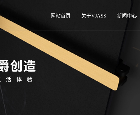
网站首页
关于VJASS
新闻中心