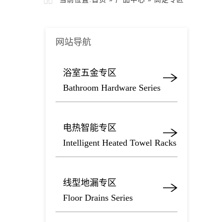
网站导航
浴室五金专区
Bathroom Hardware Series
电热智能专区
Intelligent Heated Towel Racks
线型地漏专区
Floor Drains Series