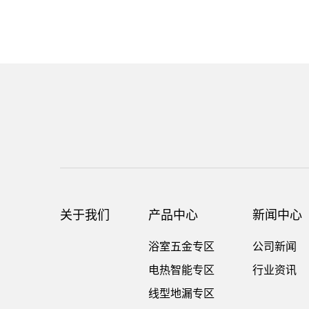
关于我们
产品中心
新闻中心
浴室五金专区
公司新闻
电热智能专区
行业资讯
线型地漏专区