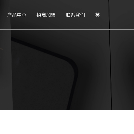
产品中心
招商加盟
联系我们
英