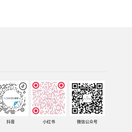
抖音
小红书
微信公众号