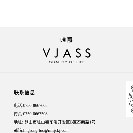
联系信息
电话:0750-8667608
传真:0750-8667508
地址: 鹤山市址山镇东溪开发区B区泰新路1号
邮箱:lingrong-luo@mlsjckj.com