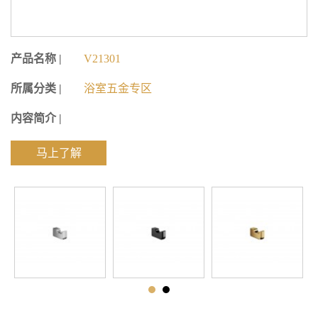
产品名称 |
V21301
所属分类 |
浴室五金专区
内容简介 |
马上了解