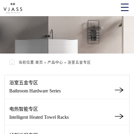
当前位置:
首页
»
产品中心
»
浴室五金专区
浴室五金专区
Bathroom Hardware Series
电热智能专区
Intelligent Heated Towel Racks