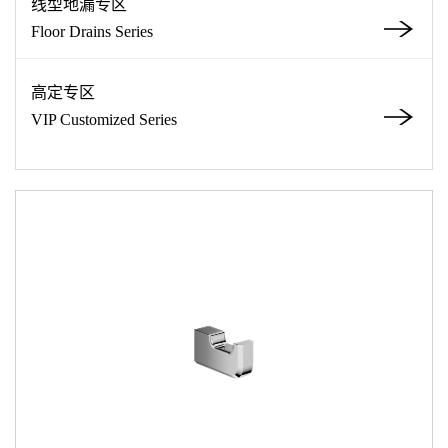
线型地漏专区
Floor Drains Series
高定专区
VIP Customized Series