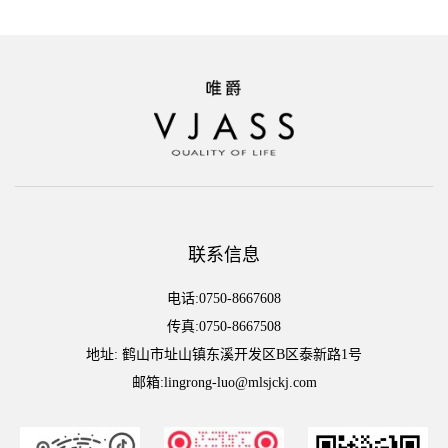
联系信息
电话:0750-8667608
传真:0750-8667508
地址: 鹤山市址山镇东溪开发区B区泰新路1号
邮箱:lingrong-luo@mlsjckj.com