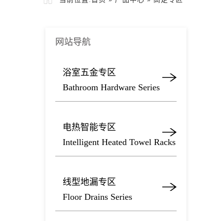
网站导航
浴室五金专区
Bathroom Hardware Series
电热智能专区
Intelligent Heated Towel Racks
线型地漏专区
Floor Drains Series