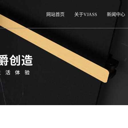
网站首页
关于VJASS
新闻中心