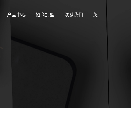
产品中心
招商加盟
联系我们
英