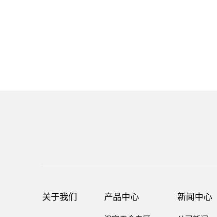
关于我们
产品中心
新闻中心