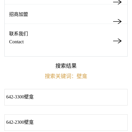
招商加盟
联系我们
Contact
搜索结果
搜索关键词：壁龛
642-3300壁龛
642-2300壁龛