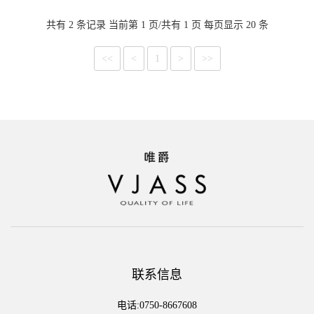
共有 2 条记录 当前第 1 页/共有 1 页 每页显示 20 条
<<
<
1
>
>>
联系信息
电话:0750-8667608