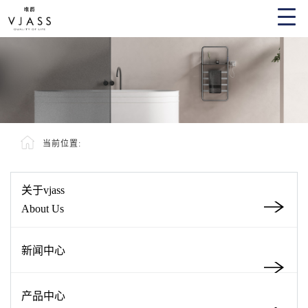
当前位置:
关于vjass
About Us
新闻中心
产品中心